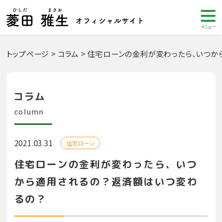
メニュー
トップページ
>
コラム
>
住宅ローンの金利が変わったら、いつか
コラム
column
2021.03.31
住宅ローン
住宅ローンの金利が変わったら、いつ
から適用されるの？返済額はいつ変わ
るの？