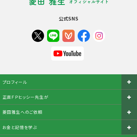
公式SNS
プロフィール
正直ＦＰヒッシー先生が
菱田雅生へのご依頼
お金と記憶を学ぶ