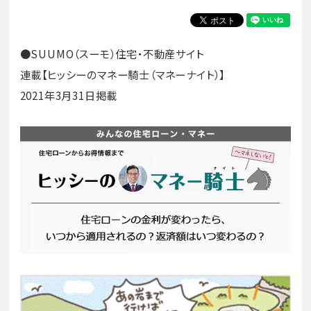
●SUUMO（スーモ）住宅・不動産サイト
連載【ヒッシーのマネー騎士（マネーナイト）】
2021年3月31日掲載