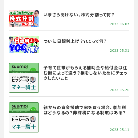
いまさら聞けない、株式分割って何？
2023.06.02
ついに日銀利上げ？YCCって何？
2023.05.31
子育て世帯がもらえる補助金や給付金は住
む街によって違う？損をしないためにチェッ
クしたいこと
2023.05.26
親からの資金援助で家を買う場合、贈与税
はどうなるの？非課税になる制度はある？
2023.05.11