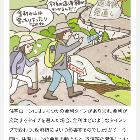
住宅ローンにはいくつかの金利タイプがあります。金利が
変動するタイプを選んだ場合、金利はどのようなタイミン
グで変わり、返済額にはいつ影響するのでしょうか？ 今
回は、住宅ローンの金利の動き方と、返済額の関係につい