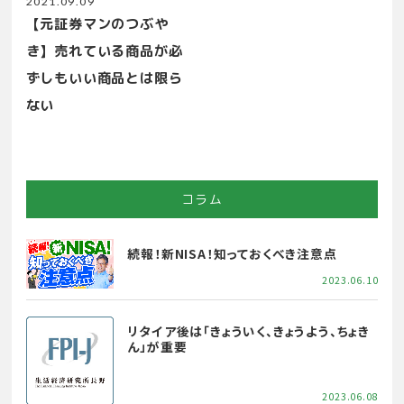
2021.09.09
【元証券マンのつぶや
き】売れている商品が必
ずしもいい商品とは限ら
ない
コラム
続報！新NISA！知っておくべき注意点
2023.06.10
リタイア後は「きょういく、きょうよう、ちょき
ん」が重要
2023.06.08