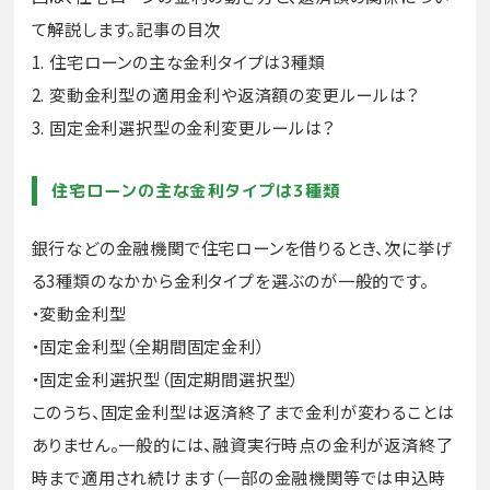
て解説します。記事の目次
1. 住宅ローンの主な金利タイプは3種類
2. 変動金利型の適用金利や返済額の変更ルールは？
3. 固定金利選択型の金利変更ルールは？
住宅ローンの主な金利タイプは3種類
銀行などの金融機関で住宅ローンを借りるとき、次に挙げ
る3種類のなかから金利タイプを選ぶのが一般的です。
・変動金利型
・固定金利型（全期間固定金利）
・固定金利選択型（固定期間選択型）
このうち、固定金利型は返済終了まで金利が変わることは
ありません。一般的には、融資実行時点の金利が返済終了
時まで適用され続けます（一部の金融機関等では申込時