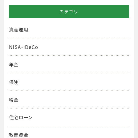
カテゴリ
資産運用
NISA・iDeCo
年金
保険
税金
住宅ローン
教育資金